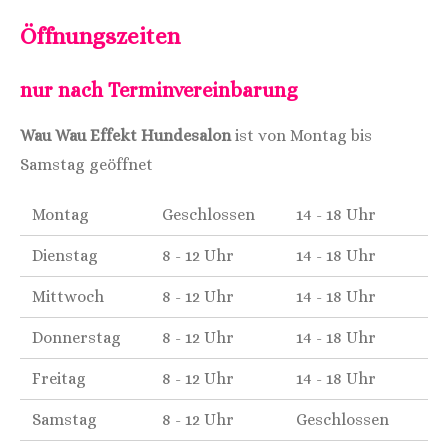
Öffnungszeiten
nur nach Terminvereinbarung
Wau Wau Effekt Hundesalon
ist von Montag bis
Samstag geöffnet
Montag
Geschlossen
14 - 18 Uhr
Dienstag
8 - 12 Uhr
14 - 18 Uhr
Mittwoch
8 - 12 Uhr
14 - 18 Uhr
Donnerstag
8 - 12 Uhr
14 - 18 Uhr
Freitag
8 - 12 Uhr
14 - 18 Uhr
Samstag
8 - 12 Uhr
Geschlossen