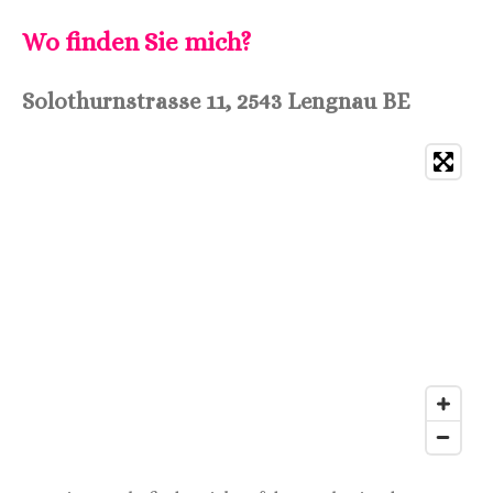
Wo finden Sie mich?
Solothurnstrasse 11,
2543 Lengnau BE